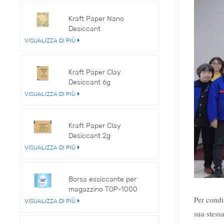
Kraft Paper Nano
Desiccant
VISUALIZZA DI PIÙ
Kraft Paper Clay
Desiccant 6g
VISUALIZZA DI PIÙ
Kraft Paper Clay
Desiccant 2g
VISUALIZZA DI PIÙ
Borsa essiccante per
magazzino TOP-1000
Per condi
VISUALIZZA DI PIÙ
sua stessa