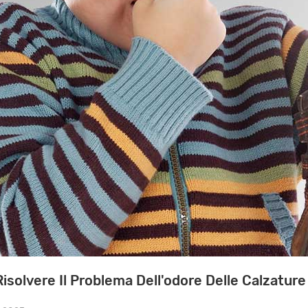
solvere Il Problema Dell'odore Delle Calzature