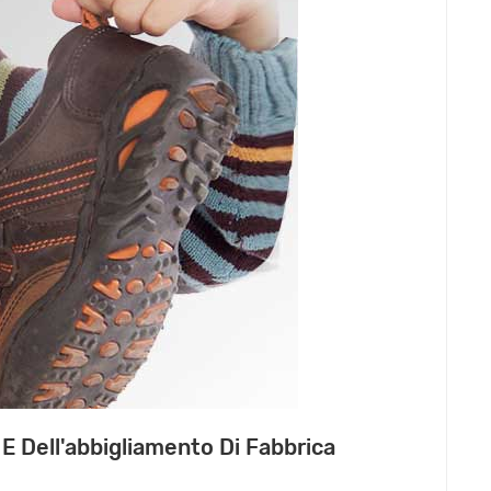
 E Dell'abbigliamento Di Fabbrica