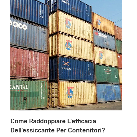
Come Raddoppiare L'efficacia
Dell'essiccante Per Contenitori?