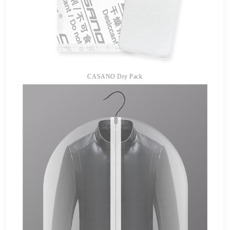
CASANO Dry Pack