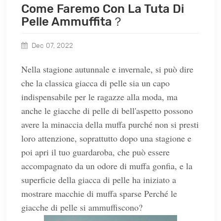
Come Faremo Con La Tuta Di
Pelle Ammuffita？
Dec 07, 2022
Nella stagione autunnale e invernale, si può dire
che la classica giacca di pelle sia un capo
indispensabile per le ragazze alla moda, ma
anche le giacche di pelle di bell'aspetto possono
avere la minaccia della muffa purché non si presti
loro attenzione, soprattutto dopo una stagione e
poi apri il tuo guardaroba, che può essere
accompagnato da un odore di muffa gonfia, e la
superficie della giacca di pelle ha iniziato a
mostrare macchie di muffa sparse Perché le
giacche di pelle si ammuffiscono?