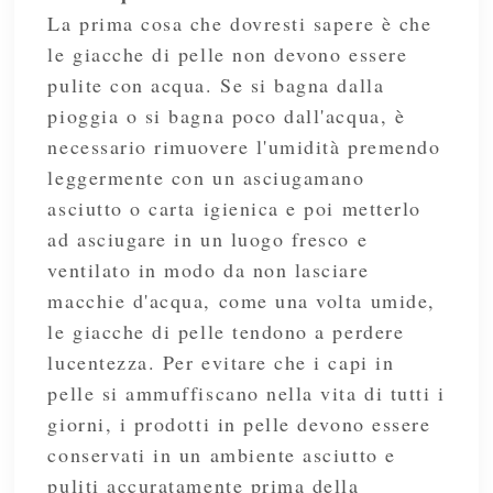
La prima cosa che dovresti sapere è che
le giacche di pelle non devono essere
pulite con acqua. Se si bagna dalla
pioggia o si bagna poco dall'acqua, è
necessario rimuovere l'umidità premendo
leggermente con un asciugamano
asciutto o carta igienica e poi metterlo
ad asciugare in un luogo fresco e
ventilato in modo da non lasciare
macchie d'acqua, come una volta umide,
le giacche di pelle tendono a perdere
lucentezza. Per evitare che i capi in
pelle si ammuffiscano nella vita di tutti i
giorni, i prodotti in pelle devono essere
conservati in un ambiente asciutto e
puliti accuratamente prima della