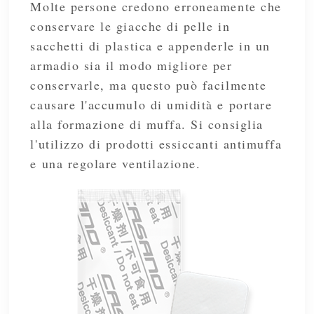
Molte persone credono erroneamente che
conservare le giacche di pelle in
sacchetti di plastica e appenderle in un
armadio sia il modo migliore per
conservarle, ma questo può facilmente
causare l'accumulo di umidità e portare
alla formazione di muffa. Si consiglia
l'utilizzo di prodotti essiccanti antimuffa
e una regolare ventilazione.