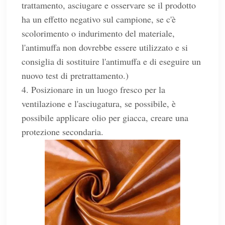
trattamento, asciugare e osservare se il prodotto
ha un effetto negativo sul campione, se c'è
scolorimento o indurimento del materiale,
l'antimuffa non dovrebbe essere utilizzato e si
consiglia di sostituire l'antimuffa e di eseguire un
nuovo test di pretrattamento.)
4. Posizionare in un luogo fresco per la
ventilazione e l'asciugatura, se possibile, è
possibile applicare olio per giacca, creare una
protezione secondaria.